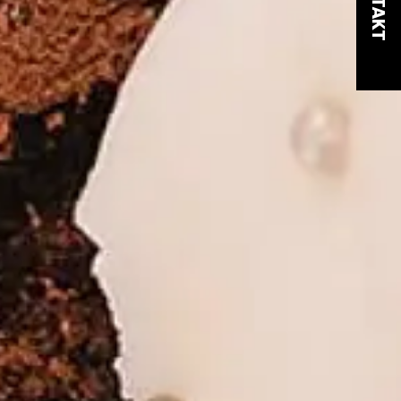
KONTAKT