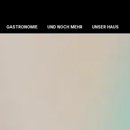
GASTRONOMIE
UND NOCH MEHR
UNSER HAUS