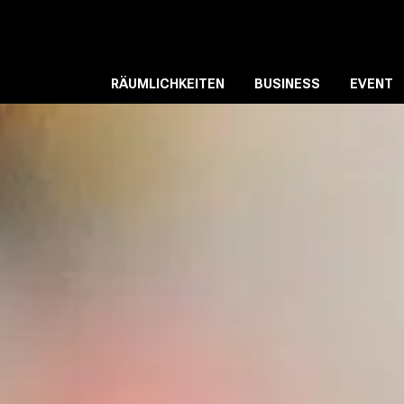
MAIN
NAVIGATION
RÄUMLICHKEITEN
BUSINESS
EVENT